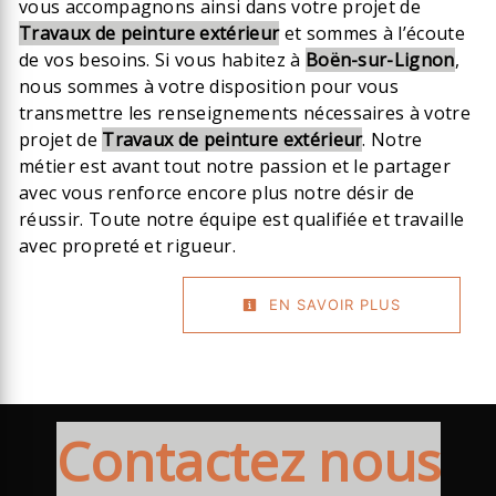
vous accompagnons ainsi dans votre projet de
Travaux de peinture extérieur
et sommes à l’écoute
de vos besoins. Si vous habitez à
Boën-sur-Lignon
,
nous sommes à votre disposition pour vous
transmettre les renseignements nécessaires à votre
projet de
Travaux de peinture extérieur
. Notre
métier est avant tout notre passion et le partager
avec vous renforce encore plus notre désir de
réussir. Toute notre équipe est qualifiée et travaille
avec propreté et rigueur.
EN SAVOIR PLUS
Contactez nous