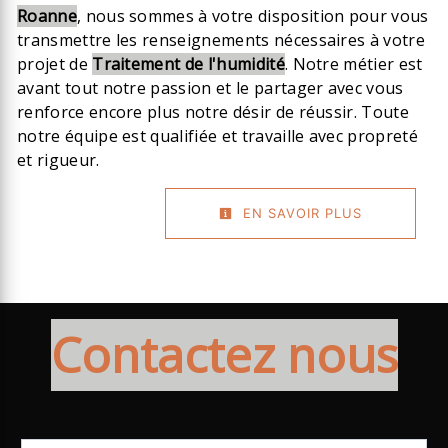
Roanne
, nous sommes à votre disposition pour vous
transmettre les renseignements nécessaires à votre
projet de
Traitement de l'humidité
. Notre métier est
avant tout notre passion et le partager avec vous
renforce encore plus notre désir de réussir. Toute
notre équipe est qualifiée et travaille avec propreté
et rigueur.
EN SAVOIR PLUS
Contactez nous