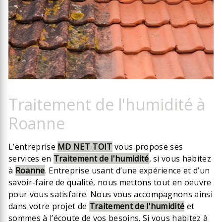
Traitement de l'humidité à
Roanne
L’entreprise
MD NET TOIT
vous propose ses
services en
Traitement de l'humidité
, si vous habitez
à
Roanne
. Entreprise usant d’une expérience et d’un
savoir-faire de qualité, nous mettons tout en oeuvre
pour vous satisfaire. Nous vous accompagnons ainsi
dans votre projet de
Traitement de l'humidité
et
sommes à l’écoute de vos besoins. Si vous habitez à