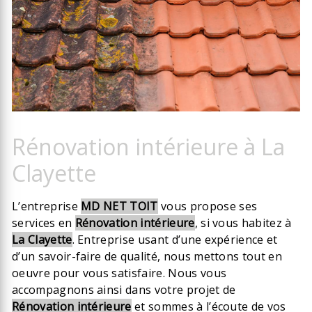
Rénovation intérieure à La
Clayette
L’entreprise
MD NET TOIT
vous propose ses
services en
Rénovation intérieure
, si vous habitez à
La Clayette
. Entreprise usant d’une expérience et
d’un savoir-faire de qualité, nous mettons tout en
oeuvre pour vous satisfaire. Nous vous
accompagnons ainsi dans votre projet de
Rénovation intérieure
et sommes à l’écoute de vos