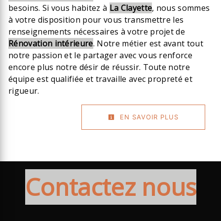
besoins. Si vous habitez à
La Clayette
, nous sommes
à votre disposition pour vous transmettre les
renseignements nécessaires à votre projet de
Rénovation intérieure
. Notre métier est avant tout
notre passion et le partager avec vous renforce
encore plus notre désir de réussir. Toute notre
équipe est qualifiée et travaille avec propreté et
rigueur.
EN SAVOIR PLUS
Contactez nous